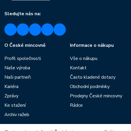
Sledujte nás na:
O České mincovně
Informace o nákupu
Profil společnosti
Vše o nákupu
Naše výroba
Kontakt
Naši partneři
Často kladené dotazy
Kariéra
Obchodní podmínky
Zprávy
Prodejny České mincovny
Ke stažení
Rádce
Archiv ražeb