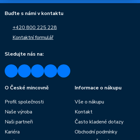
Buďte s námi v kontaktu
+420 800 225 228
Kontaktní formulář
Sledujte nás na:
O České mincovně
Informace o nákupu
Profil společnosti
Vše o nákupu
Naše výroba
Kontakt
Naši partneři
Často kladené dotazy
Kariéra
Obchodní podmínky