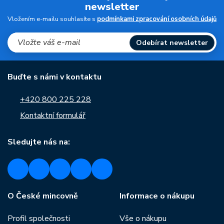
newsletter
Vložením e-mailu souhlasíte s
podmínkami zpracování osobních údajů
Odebírat newsletter
Buďte s námi v kontaktu
+420 800 225 228
Kontaktní formulář
Sledujte nás na:
O České mincovně
Informace o nákupu
Profil společnosti
Vše o nákupu