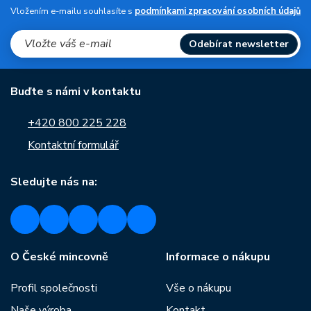
Vložením e-mailu souhlasíte s
podmínkami zpracování osobních údajů
Odebírat newsletter
Buďte s námi v kontaktu
+420 800 225 228
Kontaktní formulář
Sledujte nás na:
O České mincovně
Informace o nákupu
Profil společnosti
Vše o nákupu
Naše výroba
Kontakt