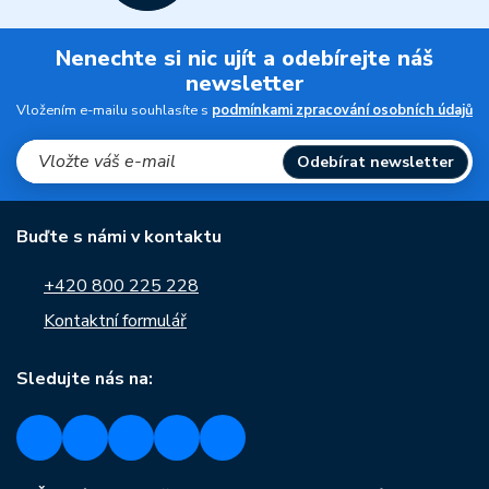
Nenechte si nic ujít a odebírejte náš
newsletter
Vložením e-mailu souhlasíte s
podmínkami zpracování osobních údajů
Odebírat newsletter
Buďte s námi v kontaktu
+420 800 225 228
Kontaktní formulář
Sledujte nás na: