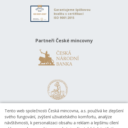
Garantujeme špičkovou
kvalitu s certifikací
ISO 9001:2015
Partneři České mincovny
Tento web společnosti Česká mincovna, a.s. používá ke zlepšení
svého fungování, zvýšení uživatelského komfortu, analýze
návštěvnosti, k personalizaci obsahu a reklam a lepšímu cílení