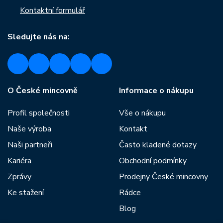
Kontaktní formulář
Sledujte nás na:
O České mincovně
Informace o nákupu
Profil společnosti
Vše o nákupu
Naše výroba
Kontakt
Naši partneři
Často kladené dotazy
Kariéra
Obchodní podmínky
Zprávy
Prodejny České mincovny
Ke stažení
Rádce
Blog