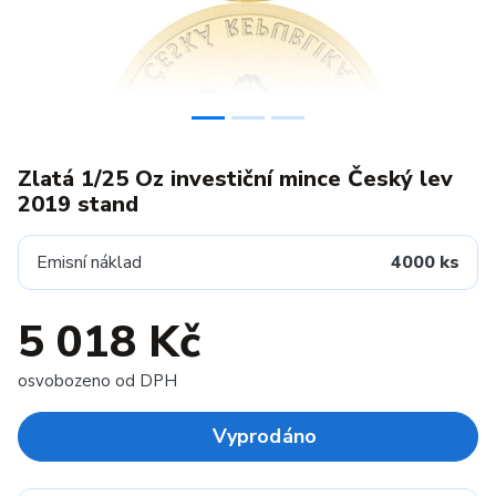
Zlatá 1/25 Oz investiční mince Český lev
2019 stand
Emisní náklad
4000 ks
5 018 Kč
osvobozeno od DPH
Vyprodáno