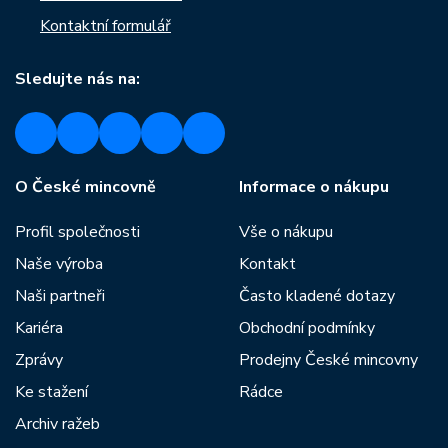
Kontaktní formulář
Sledujte nás na:
O České mincovně
Informace o nákupu
Profil společnosti
Vše o nákupu
Naše výroba
Kontakt
Naši partneři
Často kladené dotazy
Kariéra
Obchodní podmínky
Zprávy
Prodejny České mincovny
Ke stažení
Rádce
Archiv ražeb