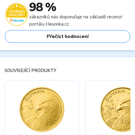
98 %
zákazníků nás doporučuje na základě recenzí
portálu Heureka.cz
Přečíst hodnocení
SOUVISEJÍCÍ PRODUKTY