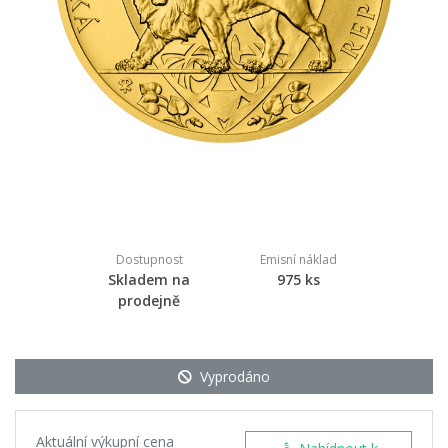
Dostupnost
Emisní náklad
Skladem na
975 ks
prodejně
Vyprodáno
Aktuální výkupní cena