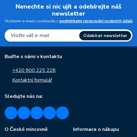
Nenechte si nic ujít a odebírejte náš
newsletter
Vložením e-mailu souhlasíte s
podmínkami zpracování osobních údajů
Odebírat newsletter
Buďte s námi v kontaktu
+420 800 225 228
Kontaktní formulář
Sledujte nás na:
O České mincovně
Informace o nákupu