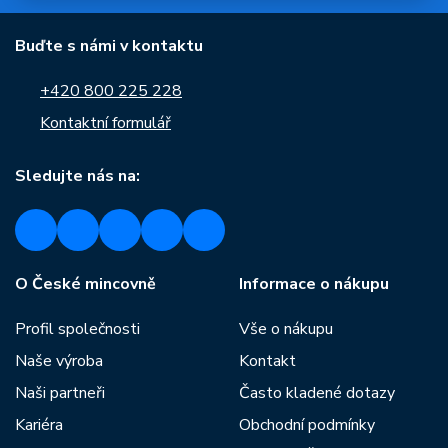
Buďte s námi v kontaktu
+420 800 225 228
Kontaktní formulář
Sledujte nás na:
O České mincovně
Informace o nákupu
Profil společnosti
Vše o nákupu
Naše výroba
Kontakt
Naši partneři
Často kladené dotazy
Kariéra
Obchodní podmínky