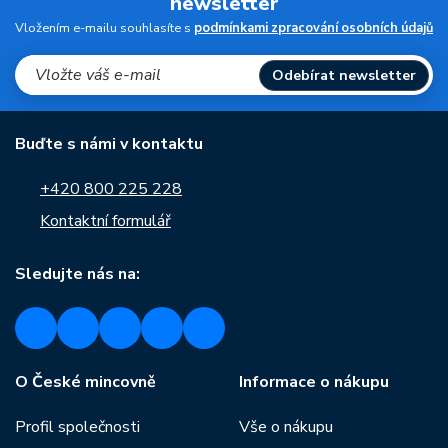
newsletter
Vložením e-mailu souhlasíte s
podmínkami zpracování osobních údajů
Odebírat newsletter
Buďte s námi v kontaktu
+420 800 225 228
Kontaktní formulář
Sledujte nás na:
O České mincovně
Informace o nákupu
Profil společnosti
Vše o nákupu