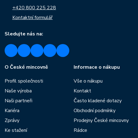
+420 800 225 228
Kontaktní formulář
Sledujte nás na:
O České mincovně
Informace o nákupu
Profil společnosti
Vše o nákupu
Naše výroba
Kontakt
Naši partneři
Často kladené dotazy
Kariéra
Obchodní podmínky
Zprávy
Prodejny České mincovny
Ke stažení
Rádce