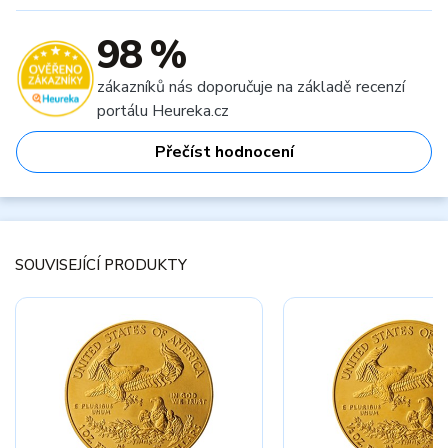
98 %
zákazníků nás doporučuje na základě recenzí
portálu Heureka.cz
Přečíst hodnocení
SOUVISEJÍCÍ PRODUKTY