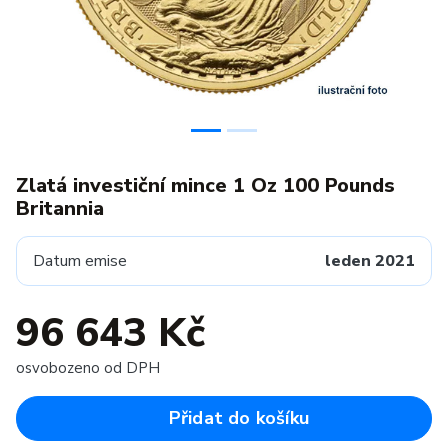
Zlatá investiční mince 1 Oz 100 Pounds
Britannia
Datum emise
leden 2021
96 643 Kč
osvobozeno od DPH
Přidat do košíku