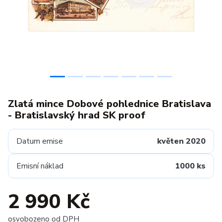
Zlatá mince Dobové pohlednice Bratislava
- Bratislavský hrad SK proof
Datum emise
květen 2020
Emisní náklad
1000 ks
2 990 Kč
osvobozeno od DPH