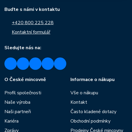
Buďte s námi v kontaktu
+420 800 225 228
Kontaktní formulář
Sledujte nás na:
O České mincovně
Informace o nákupu
Profil společnosti
Vše o nákupu
Naše výroba
Kontakt
Naši partneři
Často kladené dotazy
Kariéra
Obchodní podmínky
Zprávy
Prodejny České mincovny