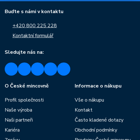
Buďte s námi v kontaktu
+420 800 225 228
Kontaktní formulář
Sledujte nás na:
O České mincovně
Informace o nákupu
Profil společnosti
Vše o nákupu
Naše výroba
Kontakt
Naši partneři
Často kladené dotazy
Kariéra
Obchodní podmínky