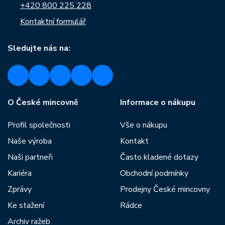
+420 800 225 228
Kontaktní formulář
Sledujte nás na:
O České mincovně
Informace o nákupu
Profil společnosti
Vše o nákupu
Naše výroba
Kontakt
Naši partneři
Často kladené dotazy
Kariéra
Obchodní podmínky
Zprávy
Prodejny České mincovny
Ke stažení
Rádce
Archiv ražeb