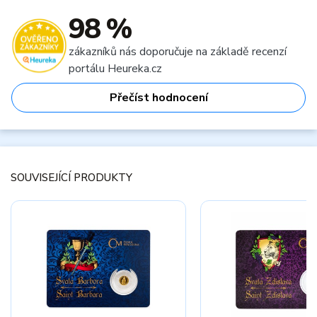
98 %
zákazníků nás doporučuje na základě recenzí
portálu Heureka.cz
Přečíst hodnocení
SOUVISEJÍCÍ PRODUKTY