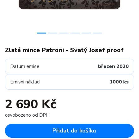
Zlatá mince Patroni - Svatý Josef proof
Datum emise
březen 2020
Emisní náklad
1000 ks
2 690 Kč
osvobozeno od DPH
Přidat do košíku