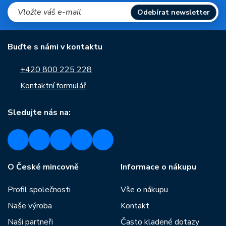
Odebírat newsletter
Buďte s námi v kontaktu
+420 800 225 228
Kontaktní formulář
Sledujte nás na:
O České mincovně
Informace o nákupu
Profil společnosti
Vše o nákupu
Naše výroba
Kontakt
Naši partneři
Často kladené dotazy