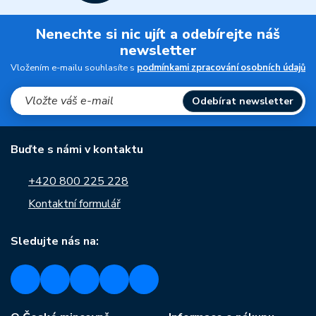
Nenechte si nic ujít a odebírejte náš
newsletter
Vložením e-mailu souhlasíte s
podmínkami zpracování osobních údajů
Odebírat newsletter
Buďte s námi v kontaktu
+420 800 225 228
Kontaktní formulář
Sledujte nás na: