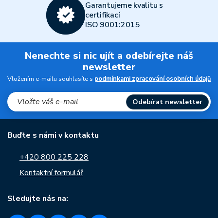
Garantujeme kvalitu s
certifikací
ISO 9001:2015
Nenechte si nic ujít a odebírejte náš
newsletter
Vložením e-mailu souhlasíte s
podmínkami zpracování osobních údajů
Odebírat newsletter
Buďte s námi v kontaktu
+420 800 225 228
Kontaktní formulář
Sledujte nás na: