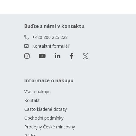
Buďte s námi v kontaktu
+420 800 225 228
Kontaktní formulář
Informace o nákupu
Vše o nákupu
Kontakt
Často kladené dotazy
Obchodní podmínky
Prodejny České mincovny
Rádce