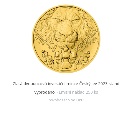
Zlatá dvouuncová investiční mince Český lev 2023 stand
Vyprodáno
Emisní náklad 250 ks
osvobozeno od DPH