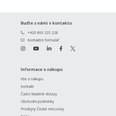
Buďte s námi v kontaktu
+420 800 225 228
Kontaktní formulář
Informace o nákupu
Vše o nákupu
Kontakt
Často kladené dotazy
Obchodní podmínky
Prodejny České mincovny