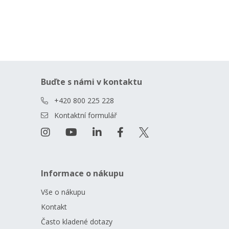
Buďte s námi v kontaktu
+420 800 225 228
Kontaktní formulář
Informace o nákupu
Vše o nákupu
Kontakt
Často kladené dotazy