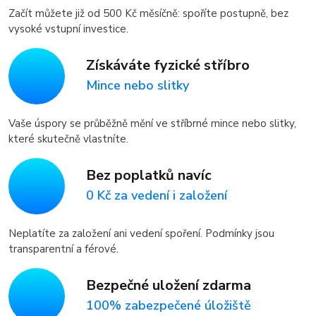
Začít můžete již od 500 Kč měsíčně: spoříte postupně, bez
vysoké vstupní investice.
Získáváte fyzické stříbro
Mince nebo slitky
Vaše úspory se průběžně mění ve stříbrné mince nebo slitky,
které skutečně vlastníte.
Bez poplatků navíc
0 Kč za vedení i založení
Neplatíte za založení ani vedení spoření. Podmínky jsou
transparentní a férové.
Bezpečné uložení zdarma
100% zabezpečené úložiště