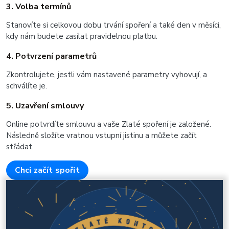
3. Volba termínů
Stanovíte si celkovou dobu trvání spoření a také den v měsíci,
kdy nám budete zasílat pravidelnou platbu.
4. Potvrzení parametrů
Zkontrolujete, jestli vám nastavené parametry vyhovují, a
schválíte je.
5. Uzavření smlouvy
Online potvrdíte smlouvu a vaše Zlaté spoření je založené.
Následně složíte vratnou vstupní jistinu a můžete začít
střádat.
Chci začít spořit