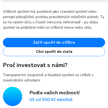
Stříbrné spoření má, podobně jako stavební spoření nebo
penzijní připojištění, podobu pravidelných měsíčních plateb. Ty
se na vašem účtu u České mincovny nehromadí – po dobu
spoření se průběžně mění ve stříbrné mince nebo cihly.
Začít spořit do stříbra
Chci spořit do zlata
Proč investovat s námi?
Transparentní, bezpečné a flexibilní spoření ve stříbře s
maximálními výhodami
Podle vašich možností
Už od 500 Kč měsíčně