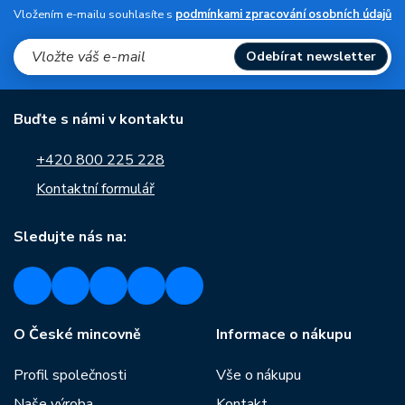
Vložením e-mailu souhlasíte s
podmínkami zpracování osobních údajů
Odebírat newsletter
Buďte s námi v kontaktu
+420 800 225 228
Kontaktní formulář
Sledujte nás na:
O České mincovně
Informace o nákupu
Profil společnosti
Vše o nákupu
Naše výroba
Kontakt