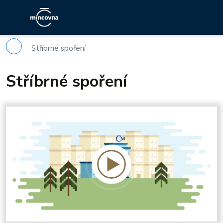
Stříbrné spoření
Stříbrné spoření