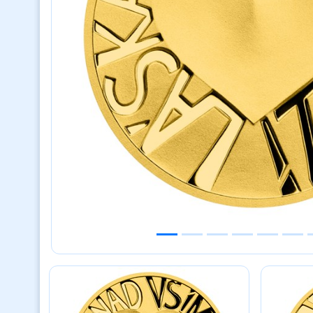
Previous