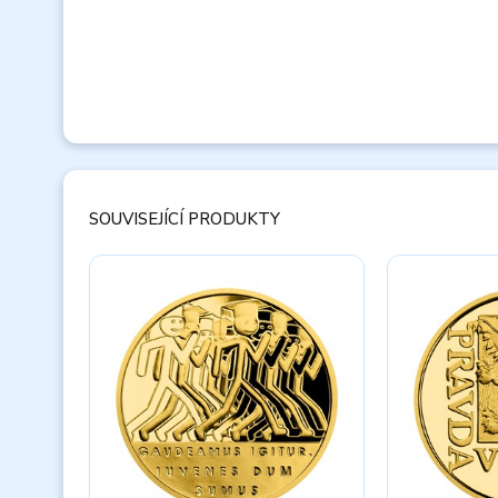
SOUVISEJÍCÍ PRODUKTY