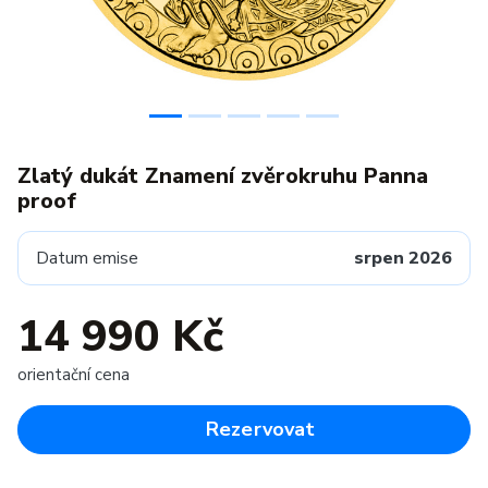
Zlatý dukát Znamení zvěrokruhu Panna
proof
Datum emise
srpen 2026
14 990 Kč
orientační cena
Rezervovat