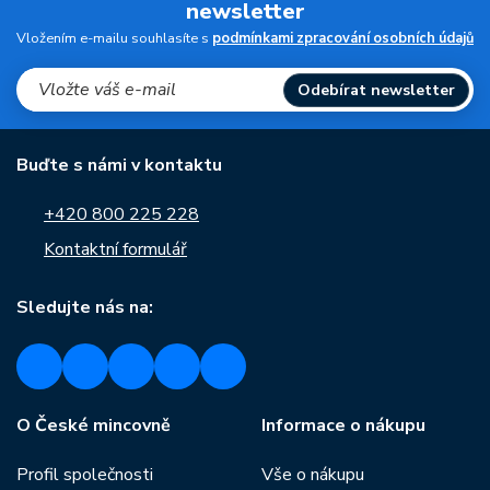
newsletter
Vložením e-mailu souhlasíte s
podmínkami zpracování osobních údajů
Odebírat newsletter
Buďte s námi v kontaktu
+420 800 225 228
Kontaktní formulář
Sledujte nás na:
O České mincovně
Informace o nákupu
Profil společnosti
Vše o nákupu