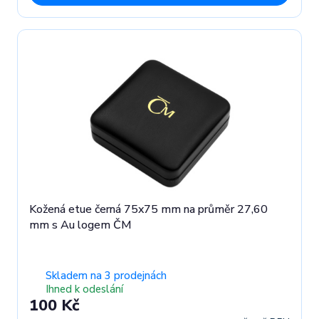
Kožená etue černá 75x75 mm na průměr 27,60
mm s Au logem ČM
Skladem na 3 prodejnách
Ihned k odeslání
100 Kč