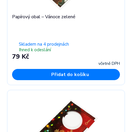
Papírový obal – Vánoce zelené
Skladem na 4 prodejnách
Ihned k odeslání
79 Kč
včetně DPH
Přidat do košíku