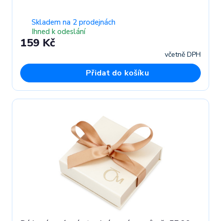
Skladem na 2 prodejnách
Ihned k odeslání
159 Kč
včetně DPH
Přidat do košíku