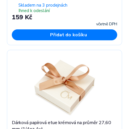
Skladem na 3 prodejnách
Ihned k odeslání
159 Kč
včetně DPH
Přidat do košíku
Dárková papírová etue krémová na průměr 27,60