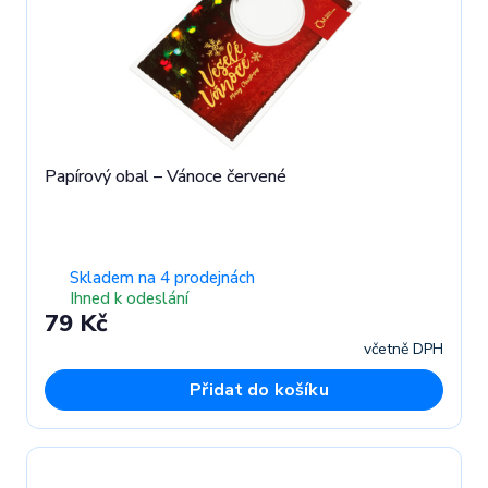
Papírový obal – Vánoce červené
Skladem na 4 prodejnách
Ihned k odeslání
79 Kč
včetně DPH
Přidat do košíku