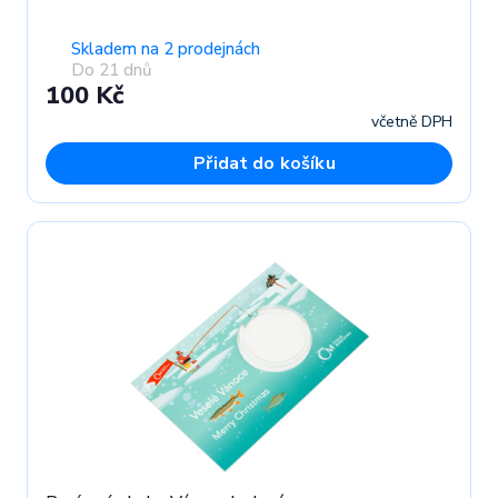
Skladem na 2 prodejnách
Do 21 dnů
100 Kč
včetně DPH
Přidat do košíku