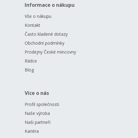
Informace o nákupu
Vše o nákupu
Kontakt
Často kladené dotazy
Obchodní podmínky
Prodejny České mincovny
Rádce
Blog
Více o nás
Profil společnosti
Naše výroba
Naši partneři
Kariéra