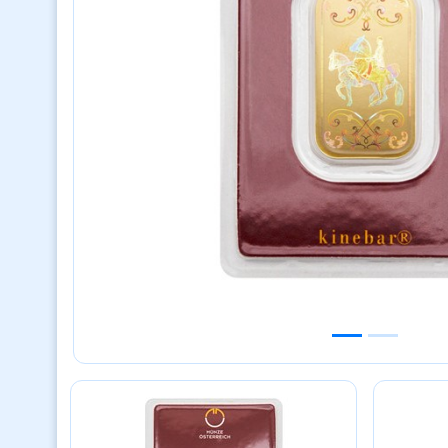
Previous