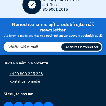
Garantujeme kvalitu s
certifikací
ISO 9001:2015
Nenechte si nic ujít a odebírejte náš
newsletter
Vložením e-mailu souhlasíte s
podmínkami zpracování osobních údajů
Odebírat newsletter
Buďte s námi v kontaktu
+420 800 225 228
Kontaktní formulář
Sledujte nás na: