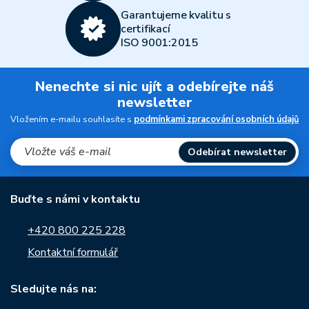
Garantujeme kvalitu s
certifikací
ISO 9001:2015
Nenechte si nic ujít a odebírejte náš
newsletter
Vložením e-mailu souhlasíte s
podmínkami zpracování osobních údajů
Odebírat newsletter
Buďte s námi v kontaktu
+420 800 225 228
Kontaktní formulář
Sledujte nás na: