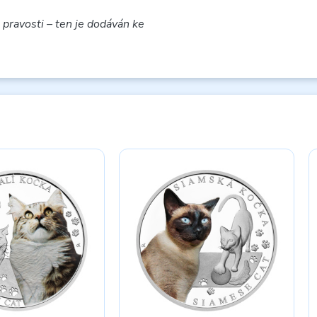
 pravosti – ten je dodáván ke