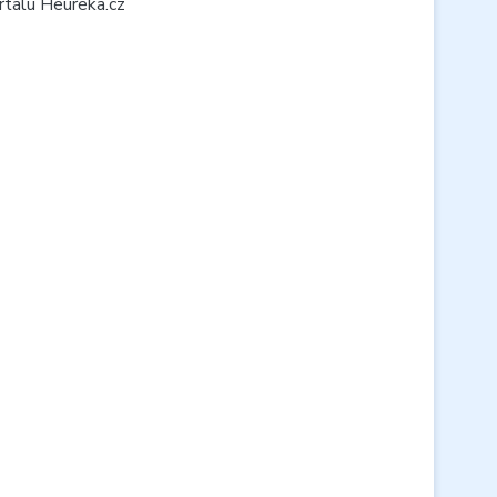
rtálu Heureka.cz