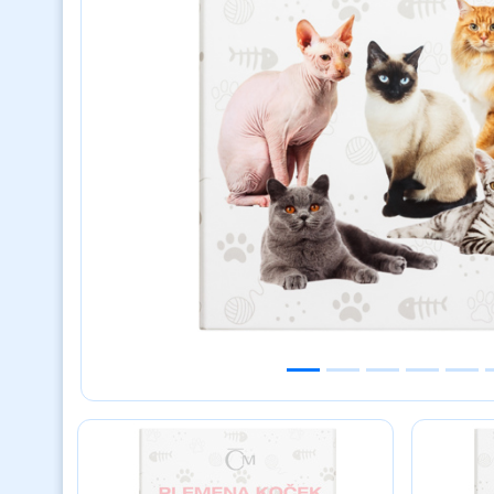
Previous