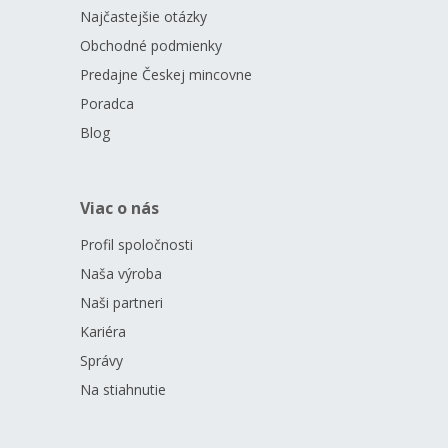
Najčastejšie otázky
Obchodné podmienky
Predajne Českej mincovne
Poradca
Blog
Viac o nás
Profil spoločnosti
Naša výroba
Naši partneri
Kariéra
Správy
Na stiahnutie