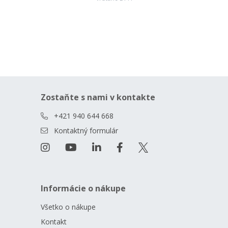
Zostaňte s nami v kontakte
+421 940 644 668
Kontaktný formulár
Informácie o nákupe
Všetko o nákupe
Kontakt