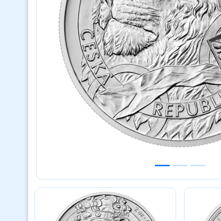
Previous