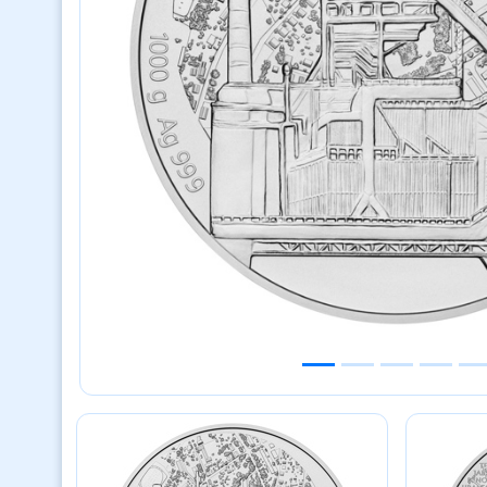
Previous