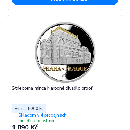
Strieborná minca Národné divadlo proof
Emisia 5000 ks
Skladom v 4 predajniach
Ihneď na odoslanie
1 890 Kč