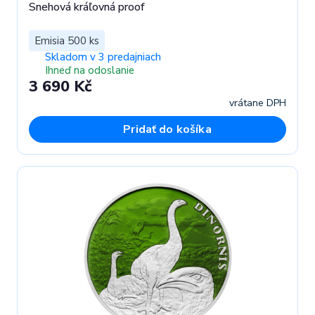
Snehová kráľovná proof
Emisia 500 ks
Skladom v 3 predajniach
Ihneď na odoslanie
3 690 Kč
vrátane DPH
Pridať do košíka