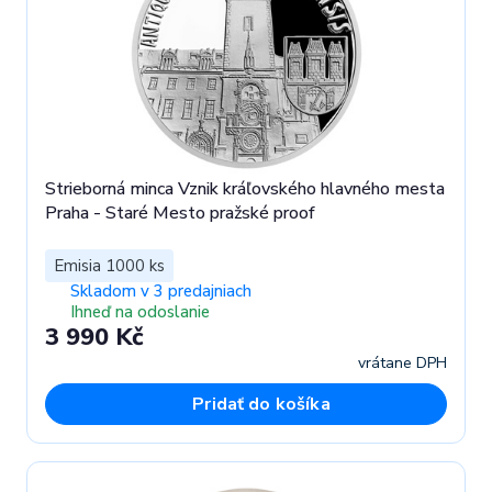
Strieborná minca Vznik kráľovského hlavného mesta
Praha - Staré Mesto pražské proof
Emisia 1000 ks
Skladom v 3 predajniach
Ihneď na odoslanie
3 990 Kč
vrátane DPH
Pridať do košíka