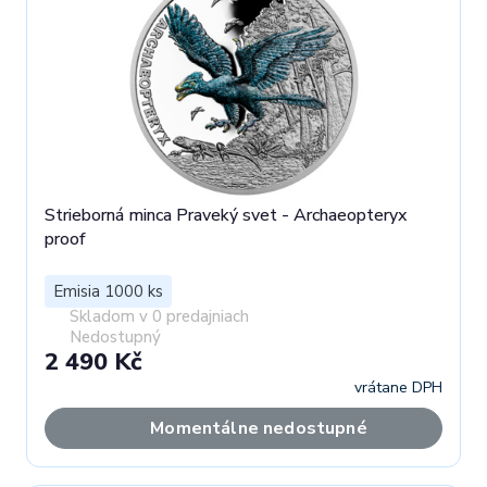
Strieborná minca Praveký svet - Archaeopteryx
proof
Emisia 1000 ks
Skladom v 0 predajniach
Nedostupný
2 490 Kč
vrátane DPH
Momentálne nedostupné