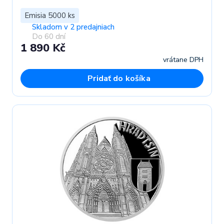
Emisia 5000 ks
Skladom v 2 predajniach
Do 60 dní
1 890 Kč
vrátane DPH
Pridať do košíka