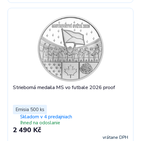
Strieborná medaila MS vo futbale 2026 proof
Emisia 500 ks
Skladom v 4 predajniach
Ihneď na odoslanie
2 490 Kč
vrátane DPH