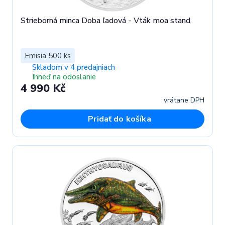
Strieborná minca Doba ľadová - Vták moa stand
Emisia 500 ks
Skladom v 4 predajniach
Ihneď na odoslanie
4 990 Kč
vrátane DPH
Pridať do košíka