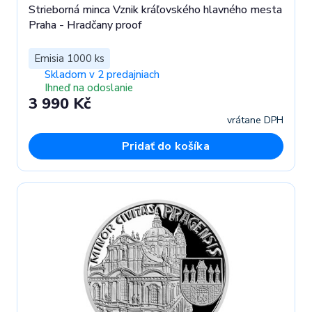
Strieborná minca Vznik kráľovského hlavného mesta
Praha - Hradčany proof
Emisia 1000 ks
Skladom v 2 predajniach
Ihneď na odoslanie
3 990 Kč
vrátane DPH
Pridať do košíka