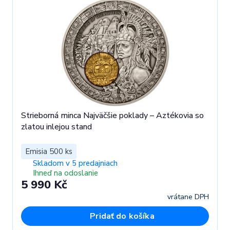
Strieborná minca Najväčšie poklady – Aztékovia so
zlatou inlejou stand
Emisia 500 ks
Skladom v 5 predajniach
Ihneď na odoslanie
5 990 Kč
vrátane DPH
Pridať do košíka