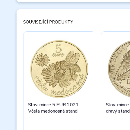
SOUVISEJÍCÍ PRODUKTY
Slov. mince 5 EUR 2021
Slov. minc
Včela medonosná stand
dravý stand