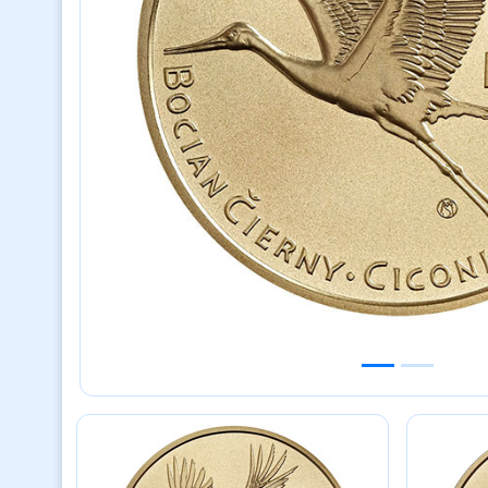
Previous