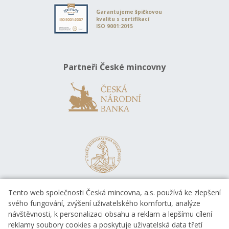
Garantujeme špičkovou
kvalitu s certifikací
ISO 9001:2015
Partneři České mincovny
Tento web společnosti Česká mincovna, a.s. používá ke zlepšení
svého fungování, zvýšení uživatelského komfortu, analýze
návštěvnosti, k personalizaci obsahu a reklam a lepšímu cílení
reklamy soubory cookies a poskytuje uživatelská data třetí