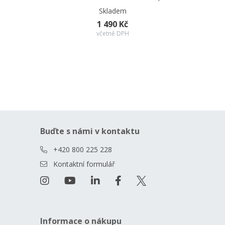
Skladem
1 490 Kč
včetně DPH
Buďte s námi v kontaktu
+420 800 225 228
Kontaktní formulář
Informace o nákupu