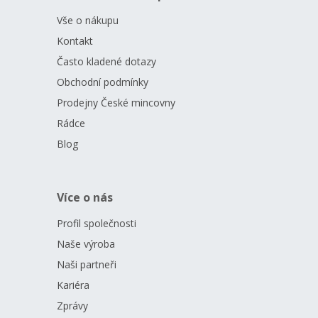
Vše o nákupu
Kontakt
Často kladené dotazy
Obchodní podmínky
Prodejny České mincovny
Rádce
Blog
Více o nás
Profil společnosti
Naše výroba
Naši partneři
Kariéra
Zprávy