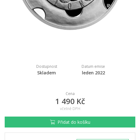
Dostupnost
Datum emise
Skladem
leden 2022
Cena
1 490 Kč
včetně DPH
Přidat do košíku