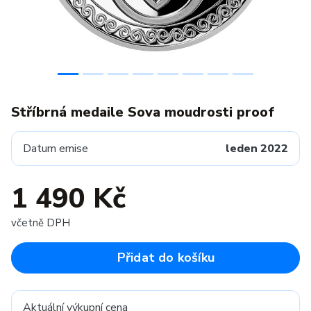
Stříbrná medaile Sova moudrosti proof
Datum emise
leden 2022
1 490 Kč
včetně DPH
Přidat do košíku
Aktuální výkupní cena