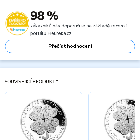
98 %
zákazníků nás doporučuje na základě recenzí
portálu Heureka.cz
Přečíst hodnocení
SOUVISEJÍCÍ PRODUKTY