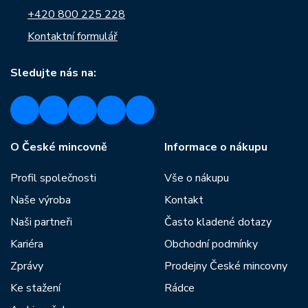
+420 800 225 228
Kontaktní formulář
Sledujte nás na:
O České mincovně
Informace o nákupu
Profil společnosti
Vše o nákupu
Naše výroba
Kontakt
Naši partneři
Často kladené dotazy
Kariéra
Obchodní podmínky
Zprávy
Prodejny České mincovny
Ke stažení
Rádce