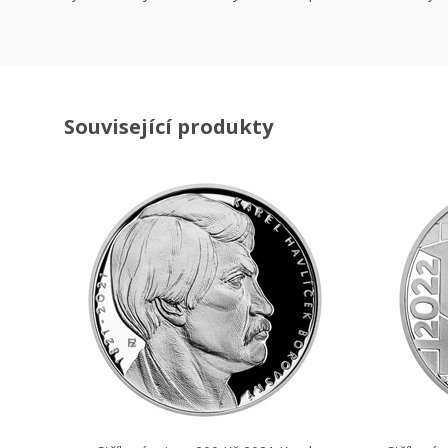
Související produkty