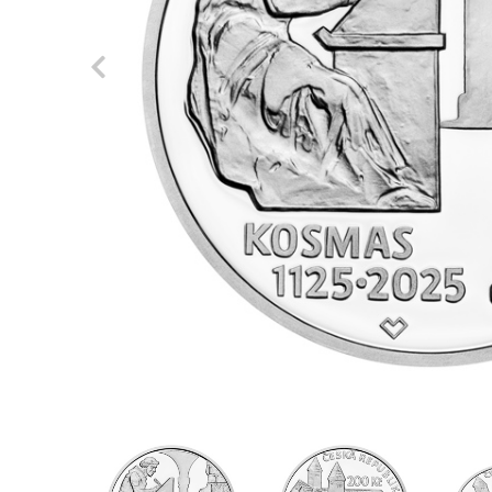
Previous