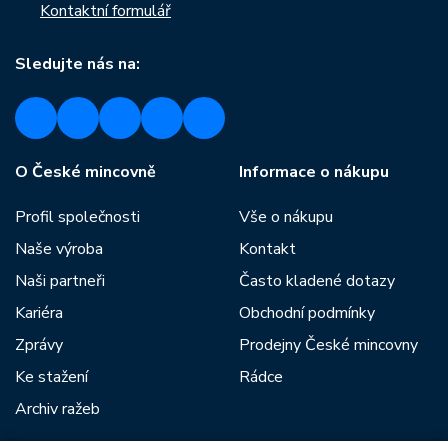
Kontaktní formulář
Sledujte nás na:
O České mincovně
Informace o nákupu
Profil společnosti
Vše o nákupu
Naše výroba
Kontakt
Naši partneři
Často kladené dotazy
Kariéra
Obchodní podmínky
Zprávy
Prodejny České mincovny
Ke stažení
Rádce
Archiv ražeb