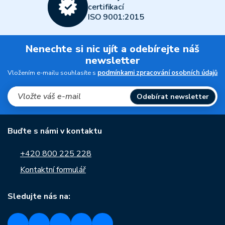
certifikací
ISO 9001:2015
Nenechte si nic ujít a odebírejte náš
newsletter
Vložením e-mailu souhlasíte s
podmínkami zpracování osobních údajů
Odebírat newsletter
Buďte s námi v kontaktu
+420 800 225 228
Kontaktní formulář
Sledujte nás na: