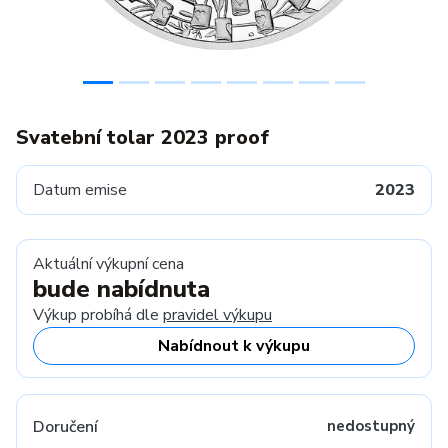
Svatební tolar 2023 proof
Datum emise
2023
Aktuální výkupní cena
bude nabídnuta
Výkup probíhá dle
pravidel výkupu
Nabídnout k výkupu
Doručení
nedostupný