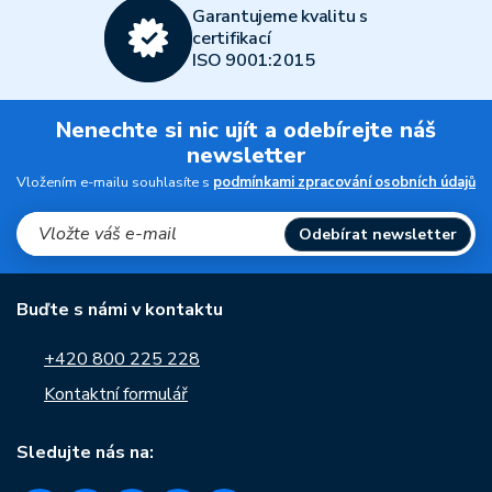
Garantujeme kvalitu s
certifikací
ISO 9001:2015
Nenechte si nic ujít a odebírejte náš
newsletter
Vložením e-mailu souhlasíte s
podmínkami zpracování osobních údajů
Odebírat newsletter
Buďte s námi v kontaktu
+420 800 225 228
Kontaktní formulář
Sledujte nás na: