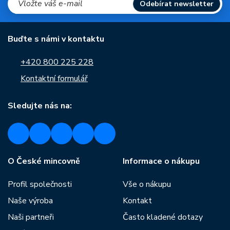
Odebírat newsletter
Buďte s námi v kontaktu
+420 800 225 228
Kontaktní formulář
Sledujte nás na:
O České mincovně
Informace o nákupu
Profil společnosti
Vše o nákupu
Naše výroba
Kontakt
Naši partneři
Často kladené dotazy