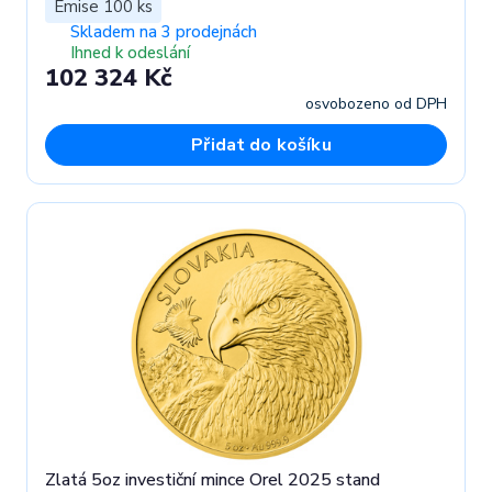
Emise 100 ks
Skladem na 3 prodejnách
Ihned k odeslání
102 324 Kč
osvobozeno od DPH
Přidat do košíku
Zlatá 5oz investiční mince Orel 2025 stand