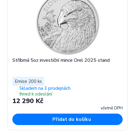
Stříbrná 5oz investiční mince Orel 2025 stand
Emise 200 ks
Skladem na 3 prodejnách
Ihned k odeslání
12 290 Kč
včetně DPH
Přidat do košíku