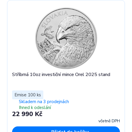
Stříbrná 10oz investiční mince Orel 2025 stand
Emise 100 ks
Skladem na 3 prodejnách
Ihned k odeslání
22 990 Kč
včetně DPH