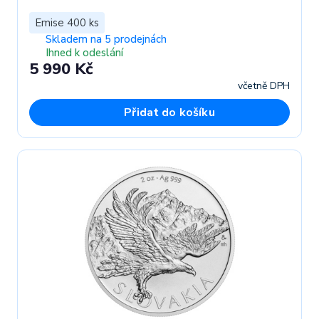
Emise 400 ks
Skladem na 5 prodejnách
Ihned k odeslání
5 990 Kč
včetně DPH
Přidat do košíku