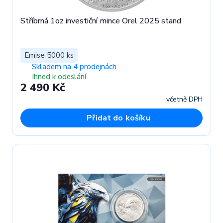
Stříbrná 1oz investiční mince Orel 2025 stand
Emise 5000 ks
Skladem na 4 prodejnách
Ihned k odeslání
2 490 Kč
včetně DPH
Přidat do košíku