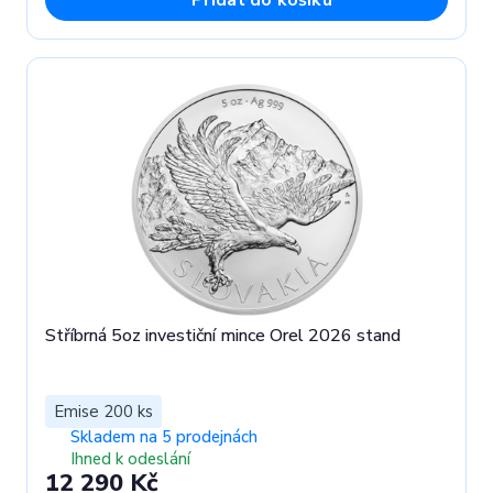
Stříbrná 5oz investiční mince Orel 2026 stand
Emise 200 ks
Skladem na 5 prodejnách
Ihned k odeslání
12 290 Kč