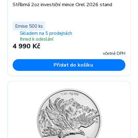
Stříbrná 2oz investiční mince Orel 2026 stand
Emise 500 ks
Skladem na 5 prodejnách
Ihned k odeslání
4 990 Kč
včetně DPH
Přidat do košíku