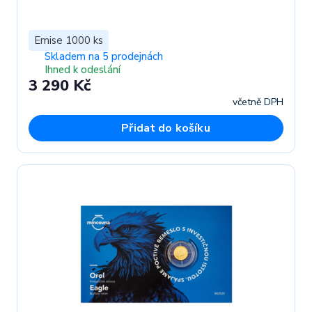
Emise 1000 ks
Skladem na 5 prodejnách
Ihned k odeslání
3 290 Kč
včetně DPH
Přidat do košíku