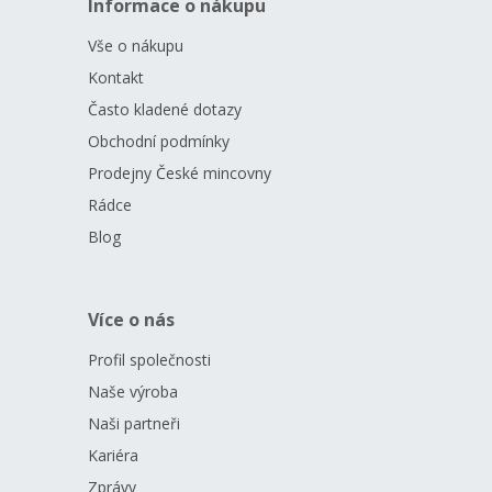
Informace o nákupu
Vše o nákupu
Kontakt
Často kladené dotazy
Obchodní podmínky
Prodejny České mincovny
Rádce
Blog
Více o nás
Profil společnosti
Naše výroba
Naši partneři
Kariéra
Zprávy