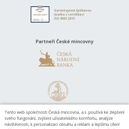
Garantujeme špičkovou
kvalitu s certifikací
ISO 9001:2015
Partneři České mincovny
Tento web společnosti Česká mincovna, a.s. používá ke zlepšení
svého fungování, zvýšení uživatelského komfortu, analýze
návštěvnosti, k personalizaci obsahu a reklam a lepšímu cílení