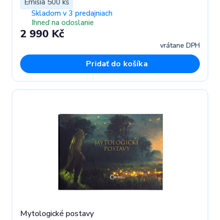
Emisia 500 ks
Skladom v 3 predajniach
Ihneď na odoslanie
2 990 Kč
vrátane DPH
Pridať do košíka
Mytologické postavy