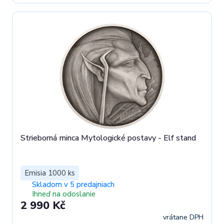
Strieborná minca Mytologické postavy - Elf stand
Emisia 1000 ks
Skladom v 5 predajniach
Ihneď na odoslanie
2 990 Kč
vrátane DPH