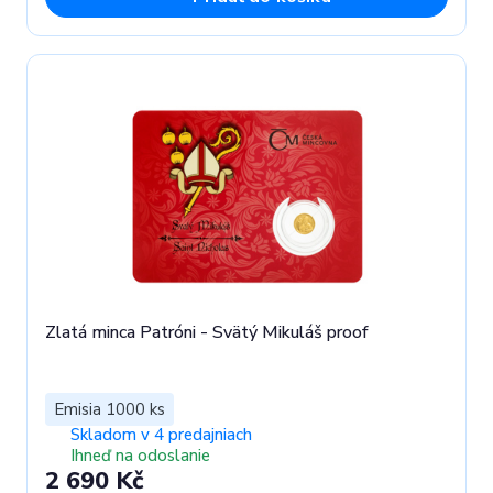
Zlatá minca Patróni - Svätý Mikuláš proof
Emisia 1000 ks
Skladom v 4 predajniach
Ihneď na odoslanie
2 690 Kč