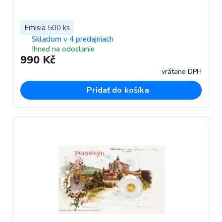
Emisia 500 ks
Skladom v 4 predajniach
Ihneď na odoslanie
990 Kč
vrátane DPH
Pridať do košíka