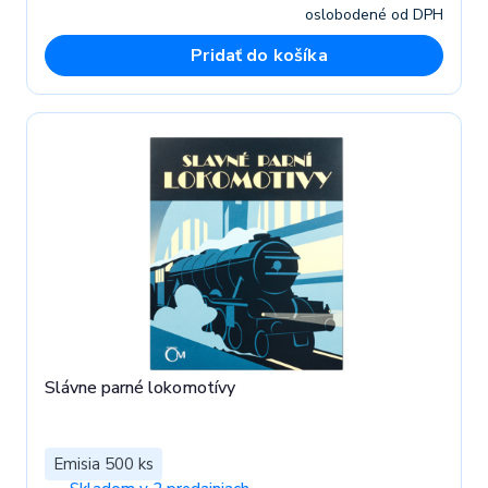
oslobodené od DPH
Pridať do košíka
Slávne parné lokomotívy
Emisia 500 ks