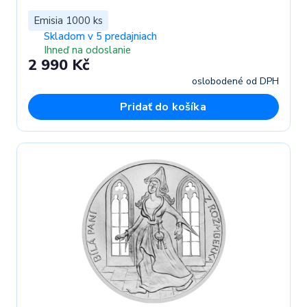
Emisia 1000 ks
Skladom v 5 predajniach
Ihneď na odoslanie
2 990 Kč
oslobodené od DPH
Pridať do košíka