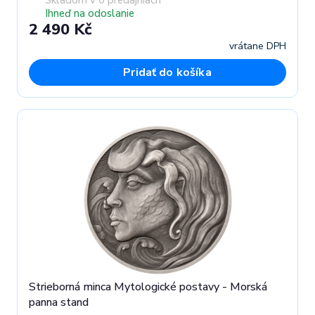
Ihneď na odoslanie
2 490 Kč
vrátane DPH
Pridať do košíka
Strieborná minca Mytologické postavy - Morská
panna stand