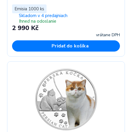
Emisia 1000 ks
Skladom v 4 predajniach
Ihneď na odoslanie
2 990 Kč
vrátane DPH
Pridať do košíka