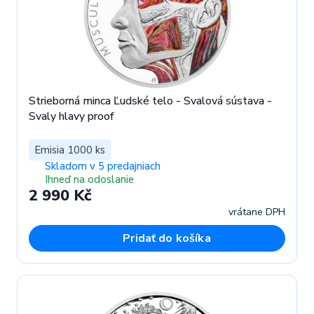
Strieborná minca Ľudské telo - Svalová sústava -
Svaly hlavy proof
Emisia 1000 ks
Skladom v 5 predajniach
Ihneď na odoslanie
2 990 Kč
vrátane DPH
Pridať do košíka