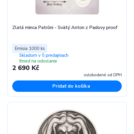
Zlatá minca Patróni - Svätý Anton z Padovy proof
Emisia 1000 ks
Skladom v 5 predajniach
Ihneď na odoslanie
2 690 Kč
oslobodené od DPH
Pridať do košíka