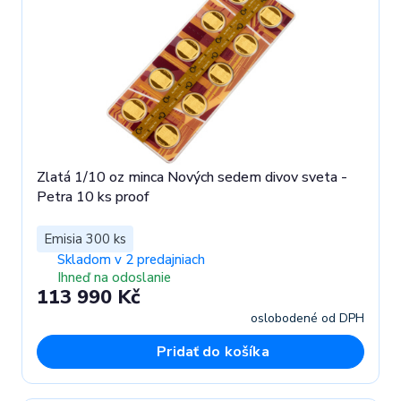
Zlatá 1/10 oz minca Nových sedem divov sveta -
Petra 10 ks proof
Emisia 300 ks
Skladom v 2 predajniach
Ihneď na odoslanie
113 990 Kč
oslobodené od DPH
Pridať do košíka