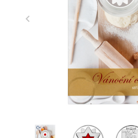
Previous