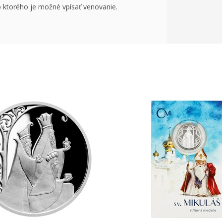
 ktorého je možné vpísať venovanie.