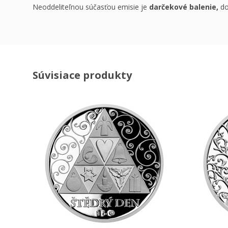
Neoddeliteľnou súčasťou emisie je
darčekové balenie,
do
Súvisiace produkty