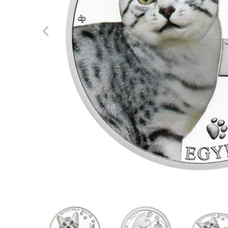
Previous